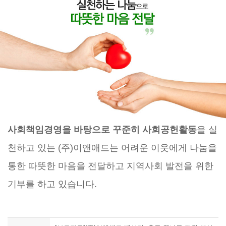
사회책임경영을 바탕으로 꾸준히 사회공헌활동
을 실
천하고 있는 (주)이앤애드는 어려운 이웃에게 나눔을
통한 따뜻한 마음을 전달하고 지역사회 발전을 위한
기부를 하고 있습니다.