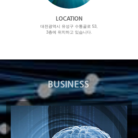
LOCATION
대전광역시 유성구 수통골로 53,
3층에 위치하고 있습니다.
BUSINESS