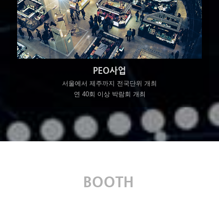
PEO사업
서울에서 제주까지 전국단위 개최
연 40회 이상 박람회 개최
BOOTH