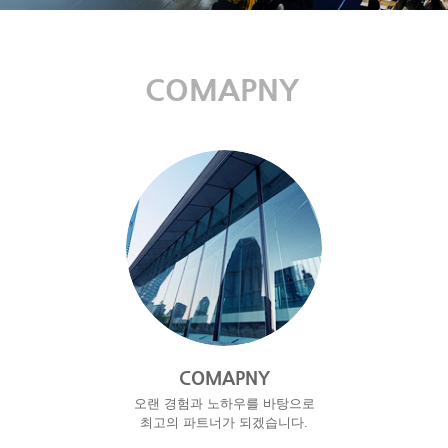
COMAPNY
COMAPNY
오랜 경험과 노하우를 바탕으로
최고의 파트너가 되겠습니다.