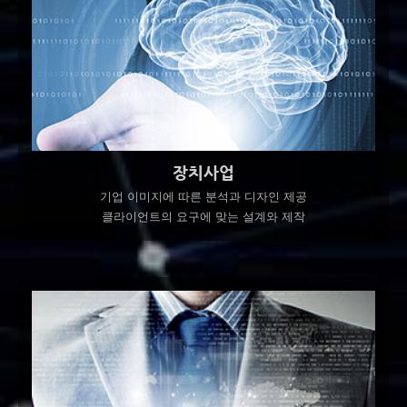
장치사업
기업 이미지에 따른 분석과 디자인 제공
클라이언트의 요구에 맞는 설계와 제작