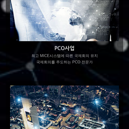
PCO사업
최고 MICE시스템에 따른 국제회의 유치
국제회의를 주도하는 PCO 전문가