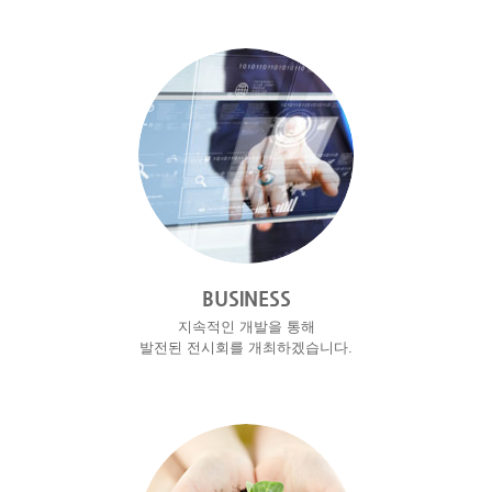
BUSINESS
지속적인 개발을 통해
발전된 전시회를 개최하겠습니다.