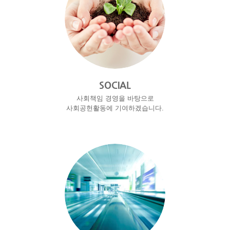
SOCIAL
사회책임 경영을 바탕으로
사회공헌활동에 기여하겠습니다.