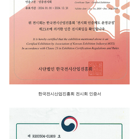
한국전시산업진흥회 전시회 인증서