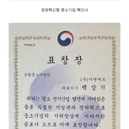
경영혁신형 중소기업 확인서