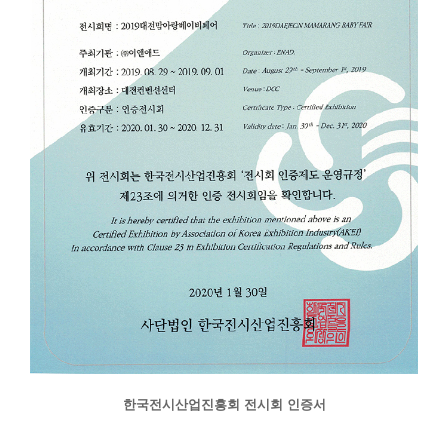
한국전시산업진흥회 전시회 인증서