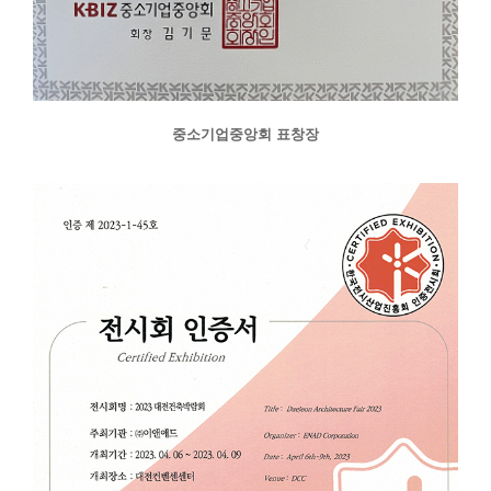
중소기업중앙회 표창장