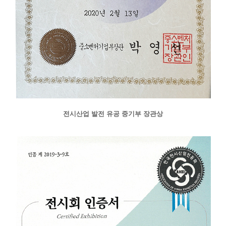
전시산업 발전 유공 중기부 장관상