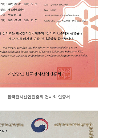
한국전시산업진흥회 전시회 인증서