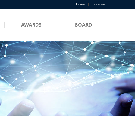
Home
Location
AWARDS
BOARD