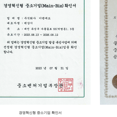
경영혁신형 중소기업 확인서