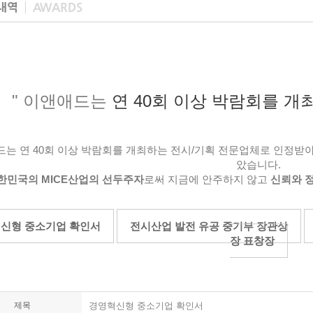
내역
AWARDS
" 이앤애드는
연 40회 이상 박람회를 개
는 연 40회 이상 박람회를 개최하는 전시/기획 전문업체로 인정받아 
았습니다.
한민국의 MICE산업의 선두주자
로써 지금에 안주하지 않고
신뢰와 
신형 중소기업 확인서
전시산업 발전 유공 중기부 장관상
장 표창장
제목
경영혁신형 중소기업 확인서