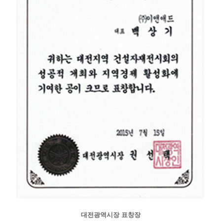
대전광역시장 표창장