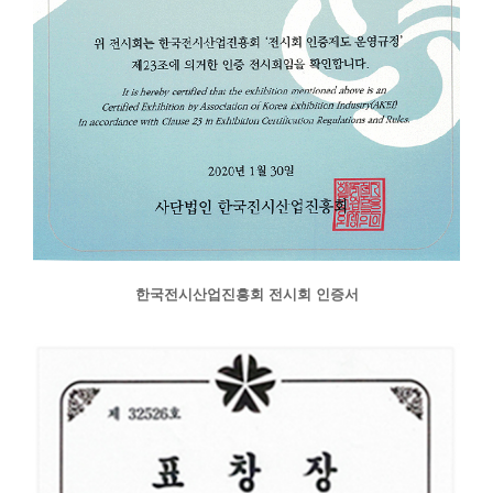
한국전시산업진흥회 전시회 인증서